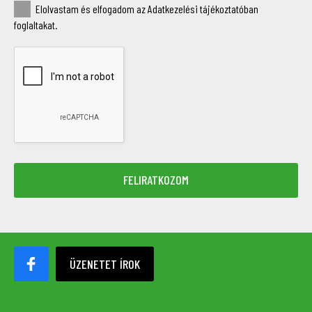
Elolvastam és elfogadom az Adatkezelési tájékoztatóban
foglaltakat.
ÜZENETET ÍROK