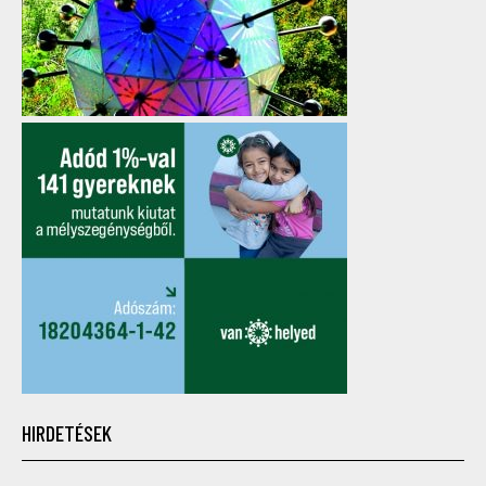
HIRDETÉSEK