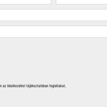
 az Adatkezelési tájékoztatóban foglaltakat.