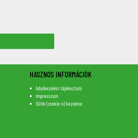
HASZNOS INFORMÁCIÓK
Adatkezelési tájékoztató
Impresszum
Sütik (cookie-k) kezelése