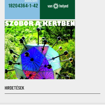
HIRDETÉSEK