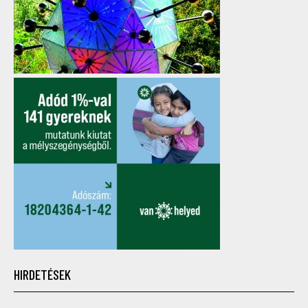
HIRDETÉSEK