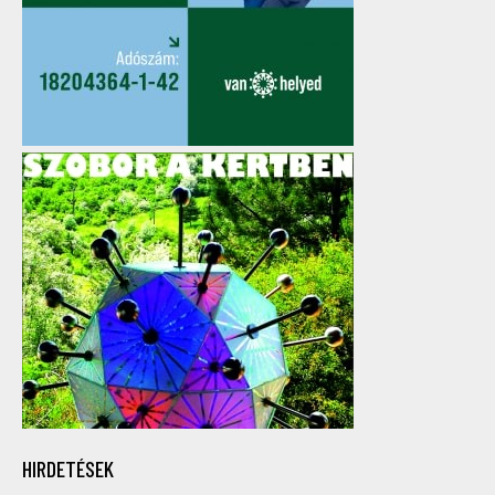
HIRDETÉSEK