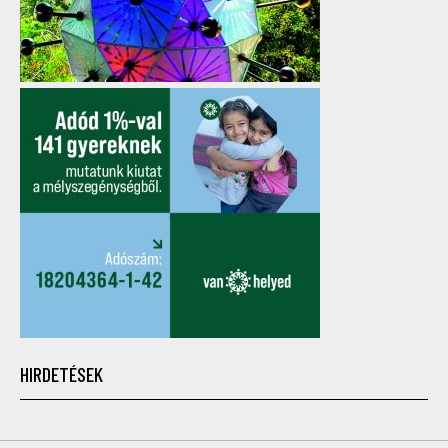
HIRDETÉSEK