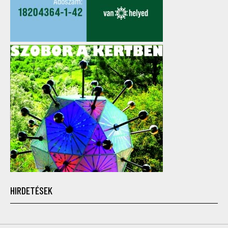
HIRDETÉSEK