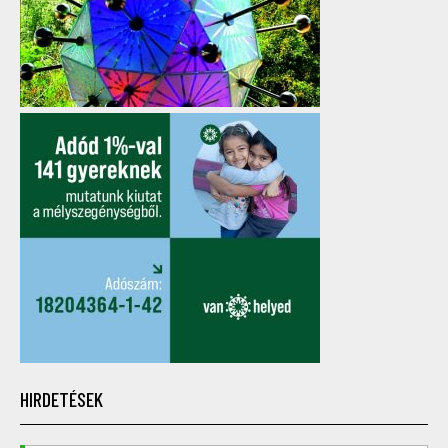
HIRDETÉSEK