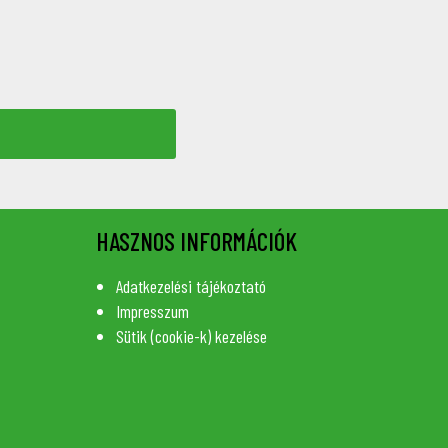
HASZNOS INFORMÁCIÓK
Adatkezelési tájékoztató
Impresszum
Sütik (cookie-k) kezelése