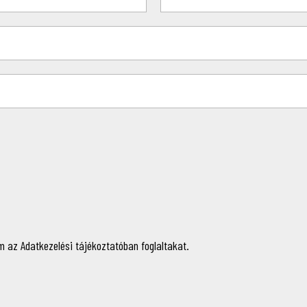
 az Adatkezelési tájékoztatóban foglaltakat.