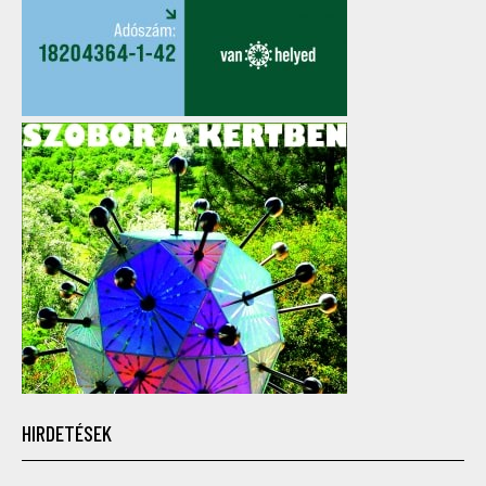
HIRDETÉSEK