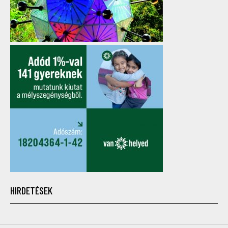
HIRDETÉSEK