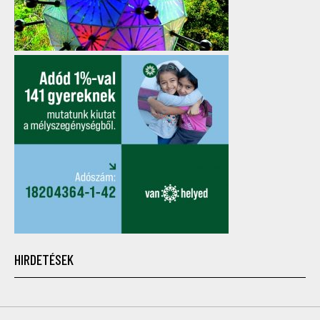
HIRDETÉSEK