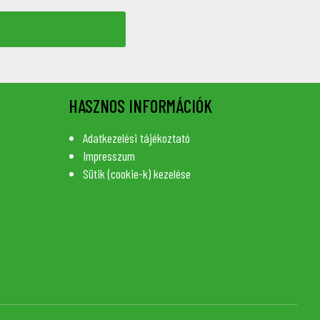
HASZNOS INFORMÁCIÓK
Adatkezelési tájékoztató
Impresszum
Sütik (cookie-k) kezelése