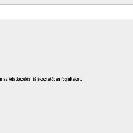
 az Adatkezelési tájékoztatóban foglaltakat.