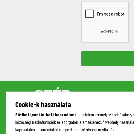
Cookie-k használata
Sütiket (cookie-kat) használunk
a tartalom személyre szabásához, 
közösségi médiafunkciók és a forgalom elemzéséhez. A webhely használa
kapcsolatos információkat megosztjuk a közösségi média- és