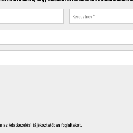
 az Adatkezelési tájékoztatóban foglaltakat.