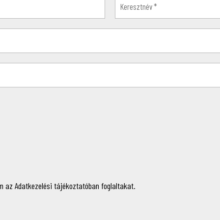
 az Adatkezelési tájékoztatóban foglaltakat.