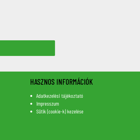
HASZNOS INFORMÁCIÓK
Adatkezelési tájékoztató
Impresszum
Sütik (cookie-k) kezelése