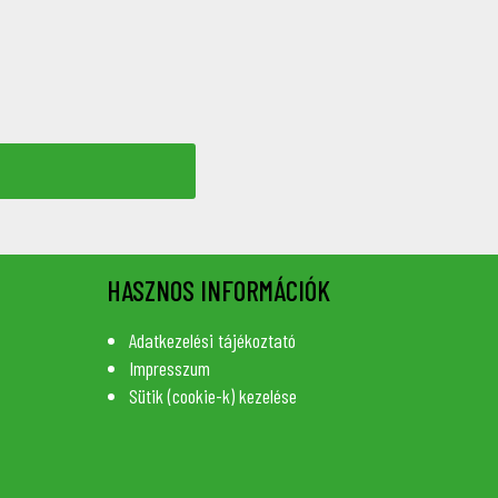
HASZNOS INFORMÁCIÓK
Adatkezelési tájékoztató
Impresszum
Sütik (cookie-k) kezelése