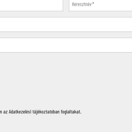
 az Adatkezelési tájékoztatóban foglaltakat.